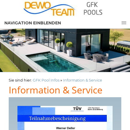
NAVIGATION EINBLENDEN
Sie sind hier:
GFK Pool Infos
»
Information & Service
Information & Service