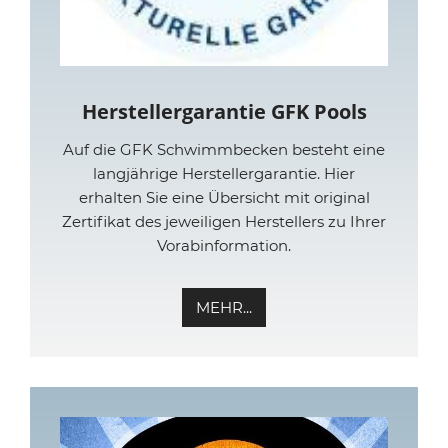
Herstellergarantie GFK Pools
Auf die GFK Schwimmbecken besteht eine
langjährige Herstellergarantie. Hier
erhalten Sie eine Übersicht mit original
Zertifikat des jeweiligen Herstellers zu Ihrer
Vorabinformation.
MEHR...