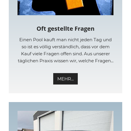
Oft gestellte Fragen
Einen Pool kauft man nicht jeden Tag und
so ist es völlig verständlich, dass vor dem
Kauf viele Fragen offen sind. Aus unserer
täglichen Praxis wissen wir, welche Fragen...
MEHR...