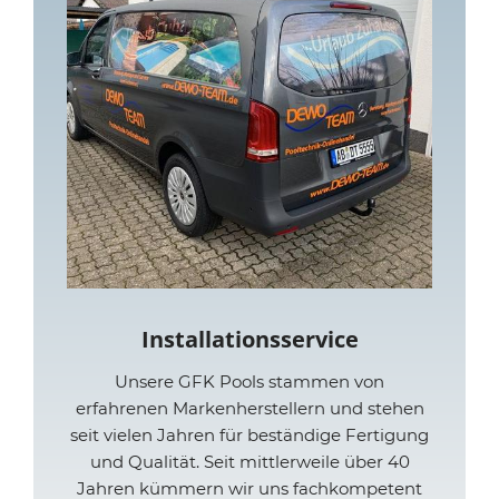
Installationsservice
Unsere GFK Pools stammen von
erfahrenen Markenherstellern und stehen
seit vielen Jahren für beständige Fertigung
und Qualität. Seit mittlerweile über 40
Jahren kümmern wir uns fachkompetent