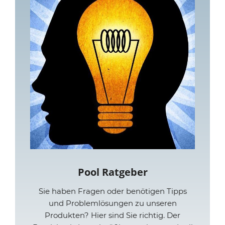
Pool Ratgeber
Sie haben Fragen oder benötigen Tipps
und Problemlösungen zu unseren
Produkten? Hier sind Sie richtig. Der