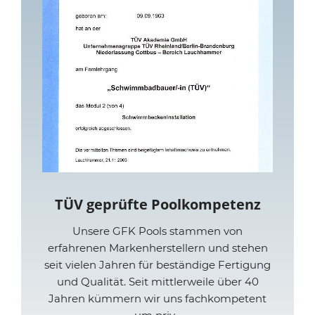
TÜV geprüfte Poolkompetenz
Unsere GFK Pools stammen von
erfahrenen Markenherstellern und stehen
seit vielen Jahren für beständige Fertigung
und Qualität. Seit mittlerweile über 40
Jahren kümmern wir uns fachkompetent